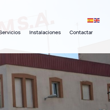
Servicios
Instalaciones
Contactar