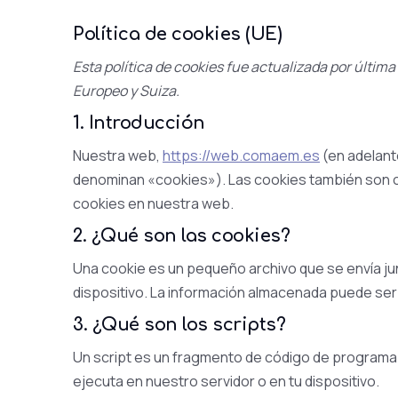
Política de cookies (UE)
Esta política de cookies fue actualizada por últim
Europeo y Suiza.
1. Introducción
Nuestra web,
https://web.comaem.es
(en adelant
denominan «cookies»). Las cookies también son c
cookies en nuestra web.
2. ¿Qué son las cookies?
Una cookie es un pequeño archivo que se envía ju
dispositivo. La información almacenada puede ser 
3. ¿Qué son los scripts?
Un script es un fragmento de código de programa 
ejecuta en nuestro servidor o en tu dispositivo.