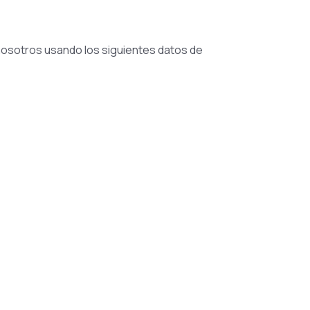
 nosotros usando los siguientes datos de