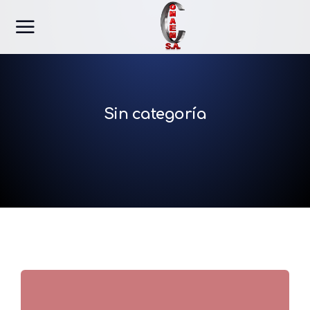
Sin categoría