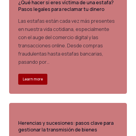
¿Qué hacer si eres víctima de una estafa?
Pasos legales para reclamar tu dinero
Las estafas están cada vez más presentes
en nuestra vida cotidiana, especialmente
con el auge del comercio digital y las
transacciones online. Desde compras
fraudulentas hasta estafas bancarias,
pasando por…
Learn more
Herencias y sucesiones: pasos clave para
gestionar la transmisión de bienes