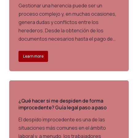
Gestionar una herencia puede ser un
proceso complejo y, en muchas ocasiones,
genera dudas y conflictos entre los
herederos. Desde la obtención de los
documentos necesarios hasta el pago de…
Learn more
¿Qué hacer si me despiden de forma
improcedente? Guía legal paso a paso
El despido improcedente es una de las
situaciones más comunes en el ámbito
laboral y, a menudo, los trabajadores