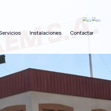
Servicios
Instalaciones
Contactar