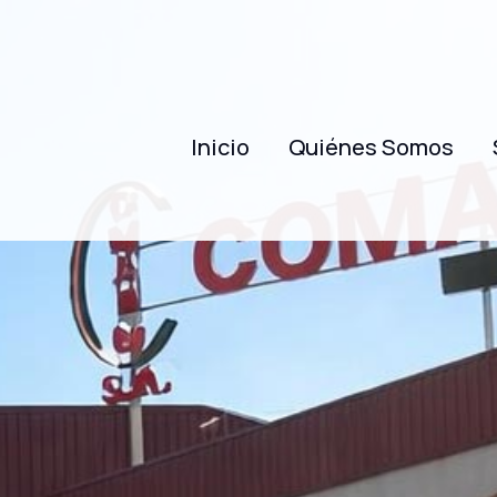
Inicio
Quiénes Somos