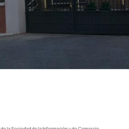
os de la Sociedad de la Información y de Comercio